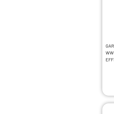
GAR
WW 
EFF