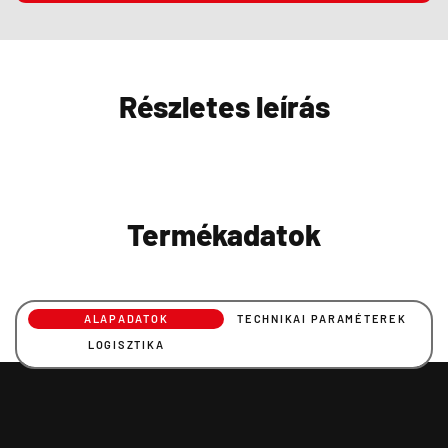
Részletes leírás
Termékadatok
ALAPADATOK
TECHNIKAI PARAMÉTEREK
LOGISZTIKA